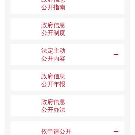
公开指南
政府信息
公开制度
法定主动
公开内容
政府信息
公开年报
政府信息
公开办法
依申请公开