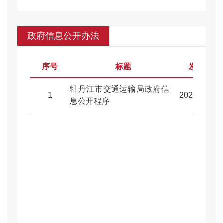
政府信息公开办法
序号
标题
发布日期
牡丹江市交通运输局政府信
1
2026-01-13
息公开程序