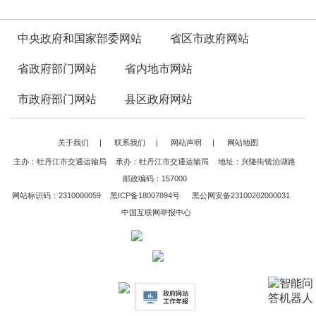
中央政府和国家部委网站
省区市政府网站
省政府部门网站
省内地市网站
市政府部门网站
县区政府网站
关于我们
|
联系我们
|
网站声明
|
网站地图
主办：牡丹江市交通运输局
承办：牡丹江市交通运输局
地址：兴隆街镜泊湖路
邮政编码：157000
网站标识码：2310000059
黑ICP备18007894号
黑公网安备23100202000031
中国互联网举报中心